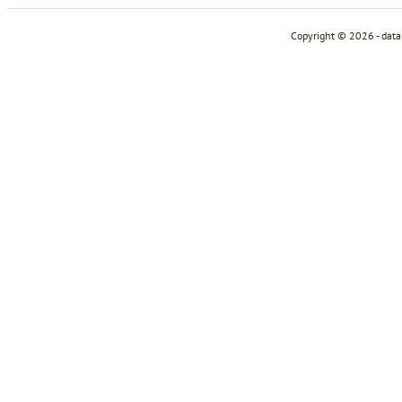
Copyright © 2026 - dat