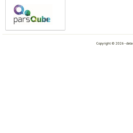
Copyright © 2026 - dat