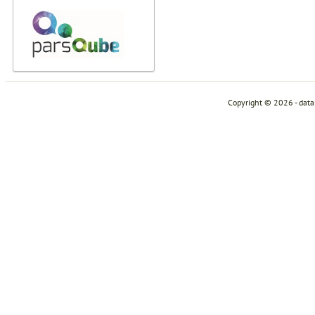
Copyright © 2026 - dat