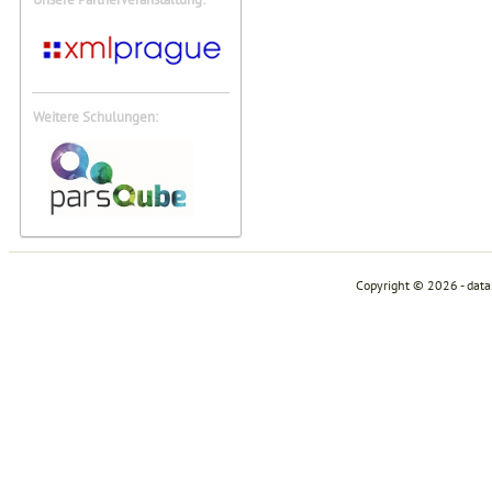
Weitere Schulungen:
Copyright © 2026 - dat