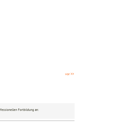
vor >>
fessionellen Fortbildung an: