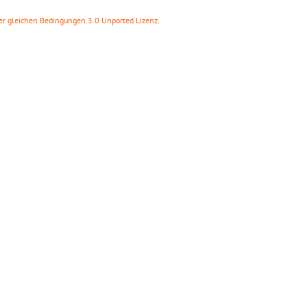
r gleichen Bedingungen 3.0 Unported Lizenz
.