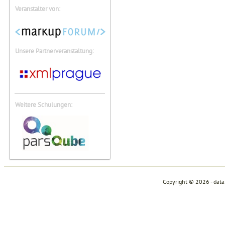
Veranstalter von:
Unsere Partnerveranstaltung:
Weitere Schulungen:
Copyright © 2026 - dat