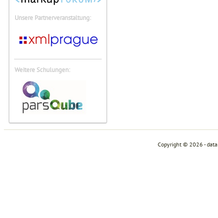
Unsere Partnerveranstaltung:
Weitere Schulungen:
Copyright © 2026 - dat