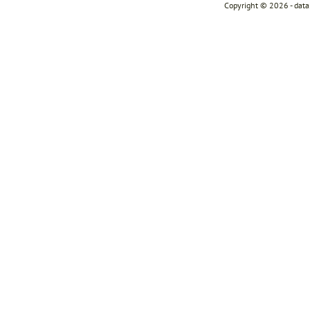
Copyright © 2026 - dat