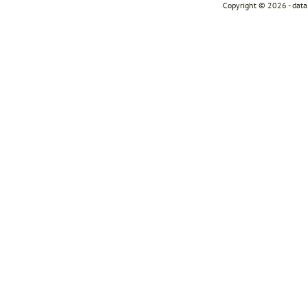
Copyright © 2026 - dat