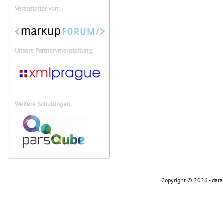
Veranstalter von:
Unsere Partnerveranstaltung:
Weitere Schulungen:
Copyright © 2026 - dat