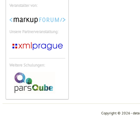
Veranstalter von:
Unsere Partnerveranstaltung:
Weitere Schulungen:
Copyright © 2026 - dat