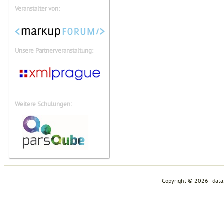
Veranstalter von:
Unsere Partnerveranstaltung:
Weitere Schulungen:
Copyright © 2026 - dat