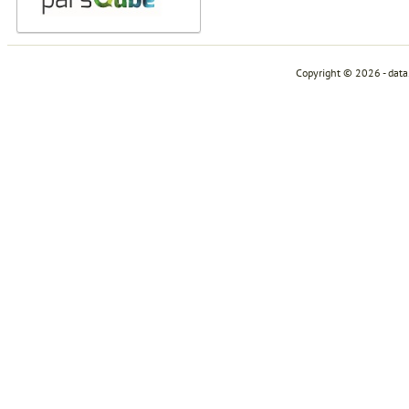
Copyright © 2026 - dat