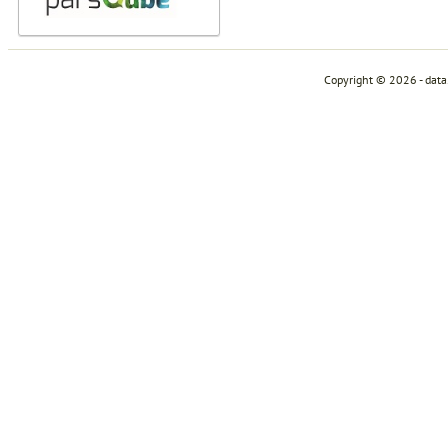
Copyright © 2026 - dat