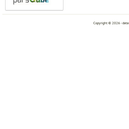
Copyright © 2026 - dat