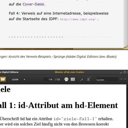
gen: Ansicht des Verweis-Beispiels - Sprünge (Adobe Digital Editions bzw. iBooks)