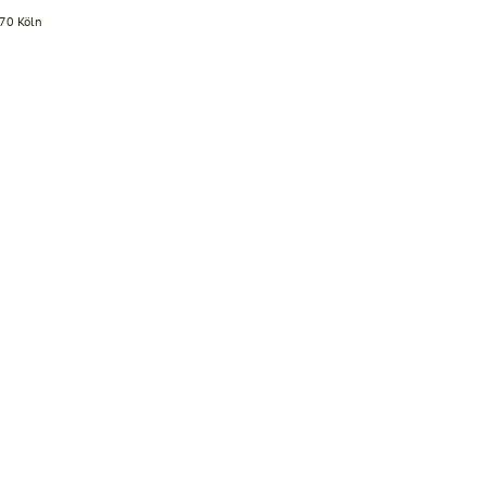
670 Köln