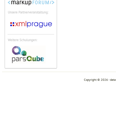
Unsere Partnerveranstaltung:
Weitere Schulungen:
Copyright © 2026 - dat