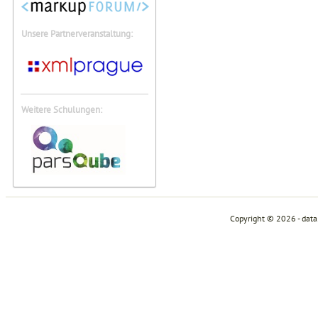
Unsere Partnerveranstaltung:
Weitere Schulungen:
Copyright © 2026 - dat