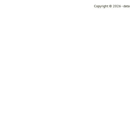
Copyright © 2026 - dat