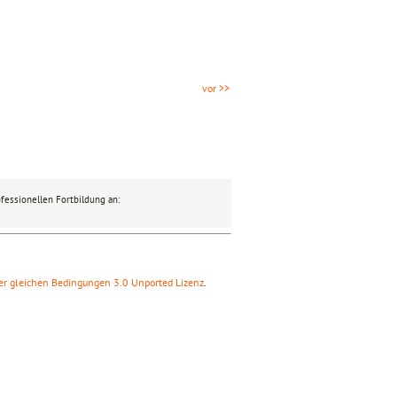
vor >>
fessionellen Fortbildung an:
r gleichen Bedingungen 3.0 Unported Lizenz
.