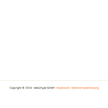
Copyright © 2026 - data2type GmbH -
Impressum
-
Datenschutzerklärung