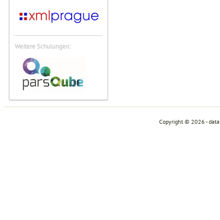
Weitere Schulungen:
Copyright © 2026 - dat