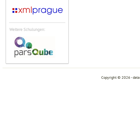
Weitere Schulungen:
Copyright © 2026 - dat