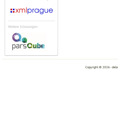
Weitere Schulungen:
Copyright © 2026 - dat