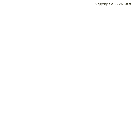
Copyright © 2026 - dat