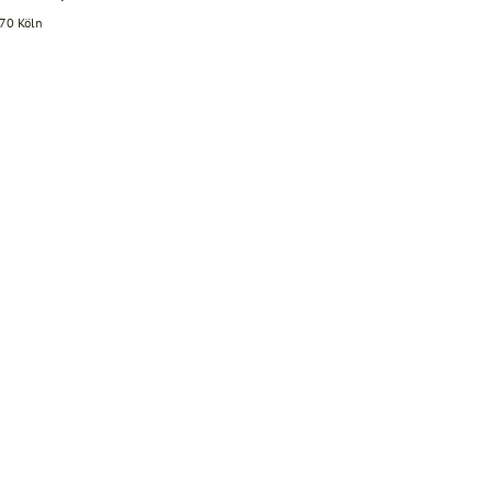
670 Köln