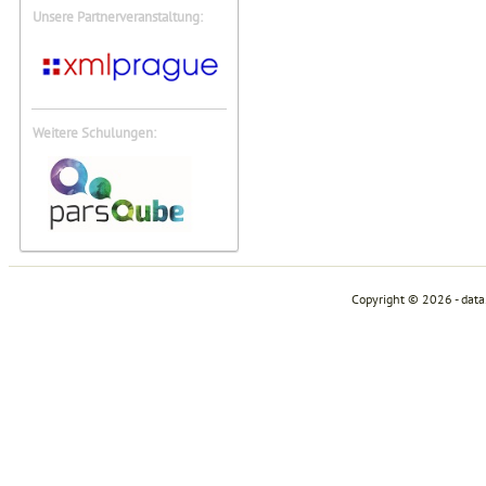
Unsere Partnerveranstaltung:
Weitere Schulungen:
Copyright © 2026 - dat