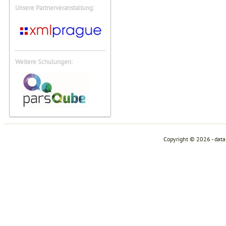
Unsere Partnerveranstaltung:
Weitere Schulungen:
Copyright © 2026 - dat