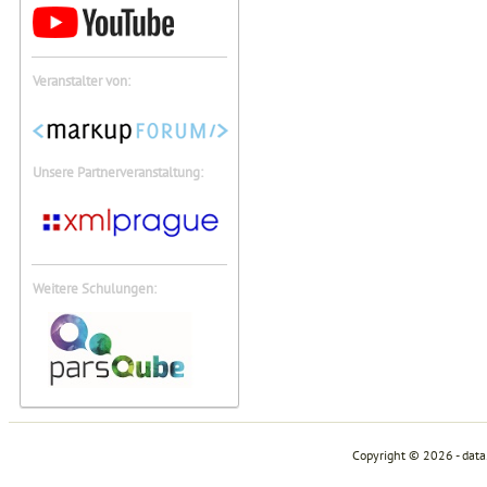
Veranstalter von:
Unsere Partnerveranstaltung:
Weitere Schulungen:
Copyright © 2026 - dat