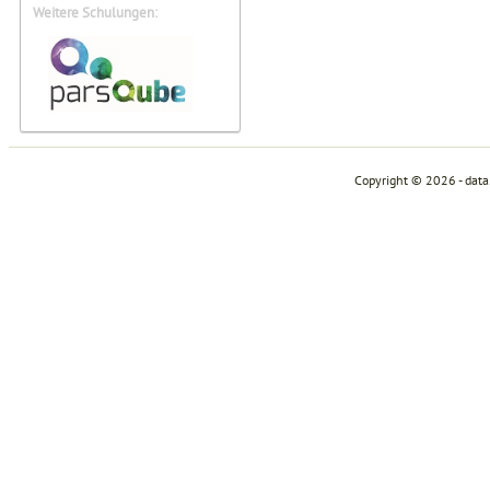
Weitere Schulungen:
Copyright © 2026 - dat