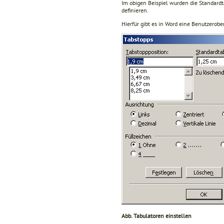
Im obigen Beispiel wurden die Standard
definieren.
Hierfür gibt es in Word eine Benutzerob
Abb. Tabulatoren einstellen