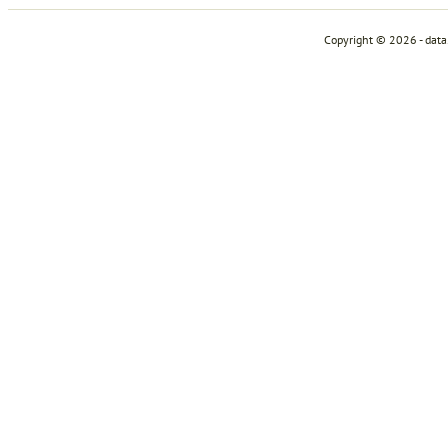
Copyright © 2026 - dat