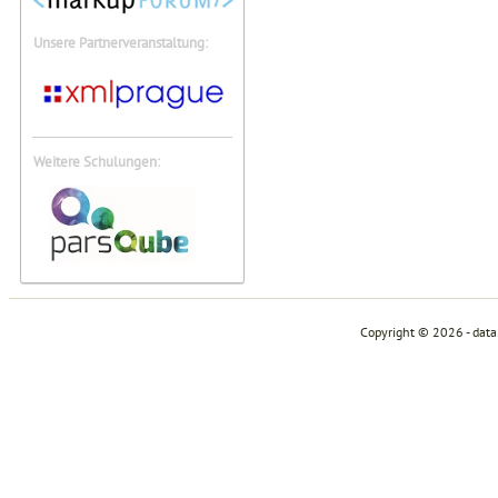
Unsere Partnerveranstaltung:
Weitere Schulungen:
Copyright © 2026 - dat