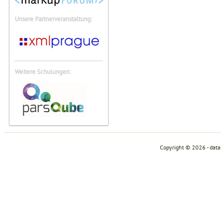
Unsere Partnerveranstaltung:
Weitere Schulungen:
Copyright © 2026 - dat