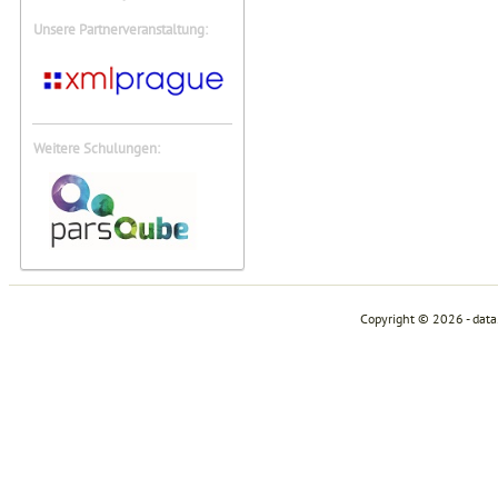
Unsere Partnerveranstaltung:
Weitere Schulungen:
Copyright © 2026 - dat