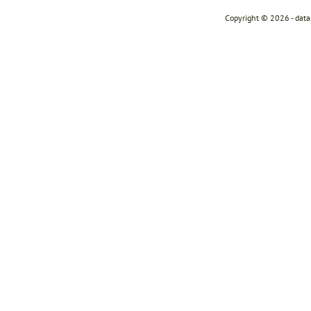
Copyright © 2026 - dat