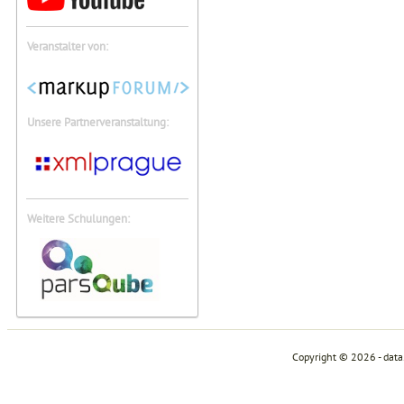
Veranstalter von:
Unsere Partnerveranstaltung:
Weitere Schulungen:
Copyright © 2026 - dat