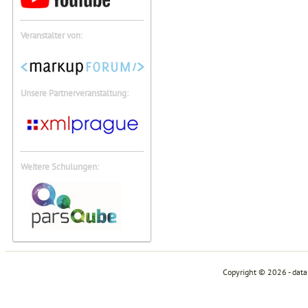
Veranstalter von:
Unsere Partnerveranstaltung:
Weitere Schulungen:
Copyright © 2026 - dat