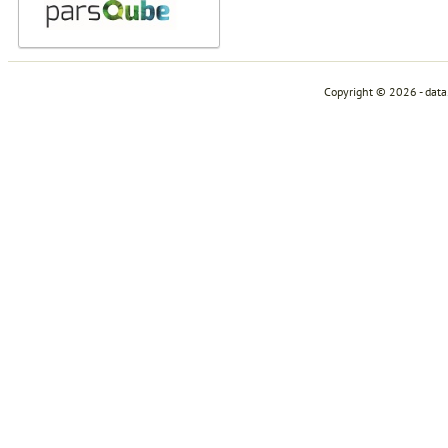
Copyright © 2026 - dat