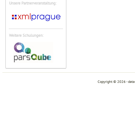
Unsere Partnerveranstaltung:
Weitere Schulungen:
Copyright © 2026 - dat