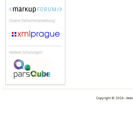
Unsere Partnerveranstaltung:
Weitere Schulungen:
Copyright © 2026 - dat