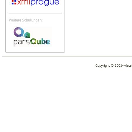
Weitere Schulungen:
Copyright © 2026 - dat