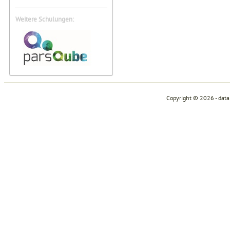
Weitere Schulungen:
Copyright © 2026 - dat