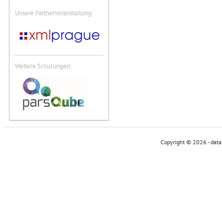
Unsere Partnerveranstaltung:
Weitere Schulungen:
Copyright © 2026 - dat