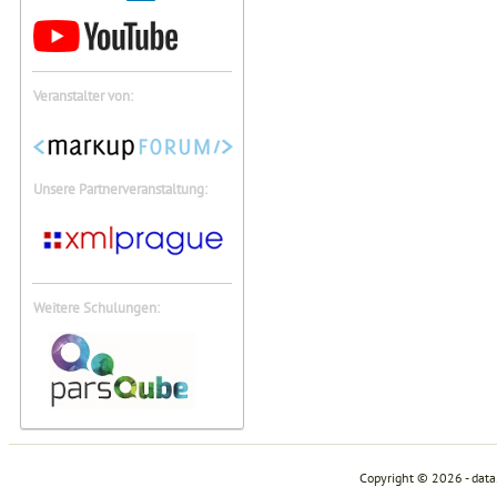
Veranstalter von:
Unsere Partnerveranstaltung:
Weitere Schulungen:
Copyright © 2026 - dat