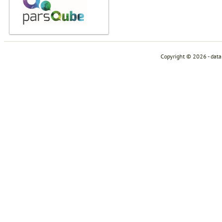
Copyright © 2026 - dat