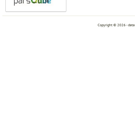
Copyright © 2026 - dat