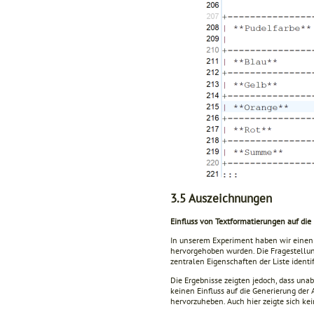
3.5
Auszeichnungen
Einfluss von Textformatierungen auf die 
In unserem Experiment haben wir einen T
hervorgehoben wurden. Die Fragestellung
zentralen Eigenschaften der Liste identi
Die Ergebnisse zeigten jedoch, dass una
keinen Einfluss auf die Generierung der
hervorzuheben. Auch hier zeigte sich kei