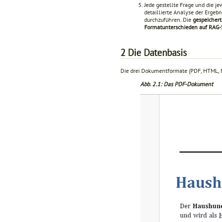
Jede gestellte Frage und die j
detaillierte Analyse der Ergebn
durchzuführen. Die
gespeichert
Formatunterschieden auf RAG
2
Die Datenbasis
Die drei Dokumentformate (PDF, HTML, 
Abb. 2.1: Das PDF-Dokument