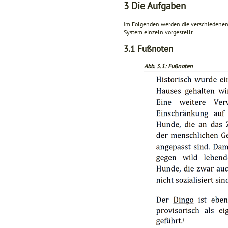
3
Die Aufgaben
Im Folgenden werden die verschiedenen
System einzeln vorgestellt.
3.1
Fußnoten
Abb. 3.1: Fußnoten