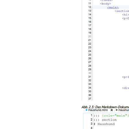
Abb. 2.3: Das Markdown-Dokum