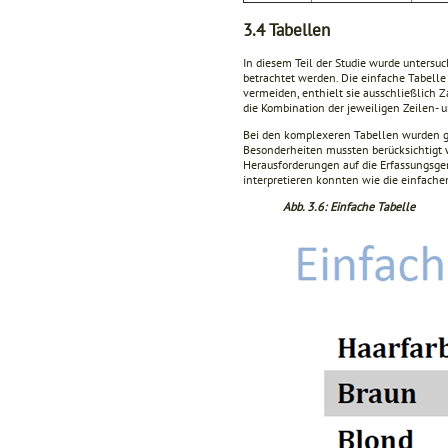
3.4
Tabellen
In diesem Teil der Studie wurde untersu
betrachtet werden. Die einfache Tabell
vermeiden, enthielt sie ausschließlich Z
die Kombination der jeweiligen Zeilen- u
Bei den komplexeren Tabellen wurden gez
Besonderheiten mussten berücksichtigt w
Herausforderungen auf die Erfassungsge
interpretieren konnten wie die einfache
Abb. 3.6: Einfache Tabelle