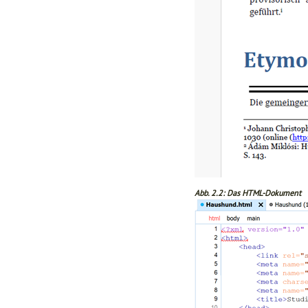
Abb. 2.2: Das HTML-Dokument