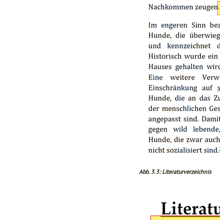
Abb. 3.3: Literaturverzeichnis