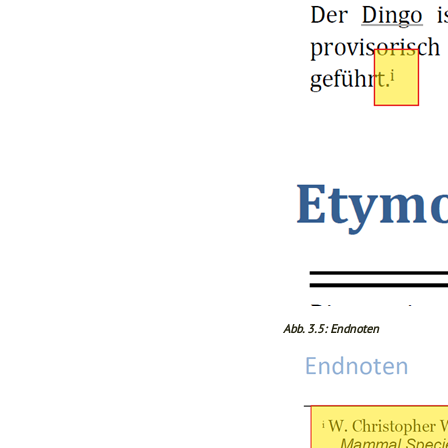
Abb. 3.5: Endnoten