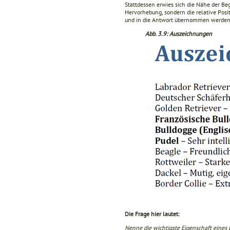
Stattdessen erwies sich die Nähe der Begr
Hervorhebung, sondern die relative Posi
und in die Antwort übernommen werden
Abb. 3.9: Auszeichnungen
Die Frage hier lautet:
Nenne die wichtigste Eigenschaft eines