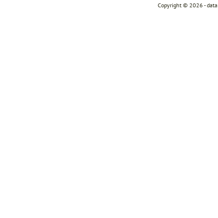
Copyright © 2026 - dat